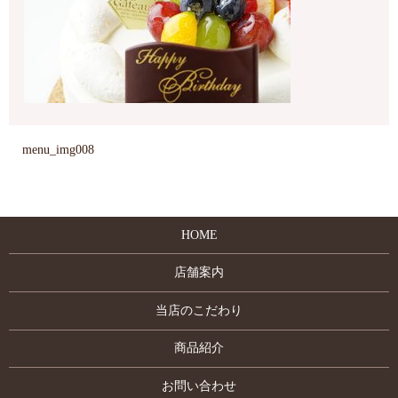
menu_img008
HOME
店舗案内
当店のこだわり
商品紹介
お問い合わせ