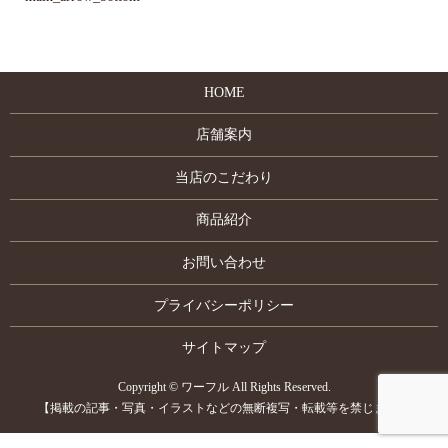
HOME
店舗案内
当店のこだわり
商品紹介
お問い合わせ
プライバシーポリシー
サイトマップ
Copyright © ワーフル All Rights Reserved.
【掲載の記事・写真・イラストなどの無断複写・転載等を禁じます】