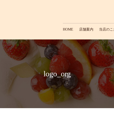
HOME
店舗案内
当店のこ
logo_org