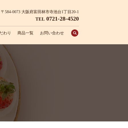
〒584-0073 大阪府富田林市寺池台1丁目20-1
0721-28-4520
TEL
search
だわり
商品一覧
お問い合わせ