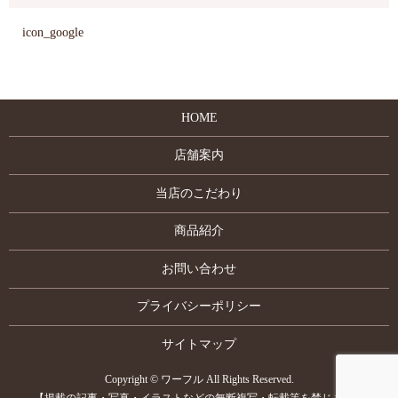
icon_google
HOME
店舗案内
当店のこだわり
商品紹介
お問い合わせ
プライバシーポリシー
サイトマップ
Copyright © ワーフル All Rights Reserved.