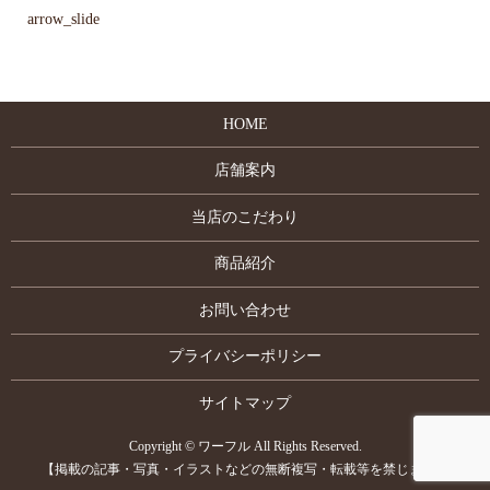
arrow_slide
HOME
店舗案内
当店のこだわり
商品紹介
お問い合わせ
プライバシーポリシー
サイトマップ
Copyright © ワーフル All Rights Reserved.
【掲載の記事・写真・イラストなどの無断複写・転載等を禁じます】